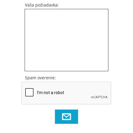
Vaša požiadavka:
Spam overenie: