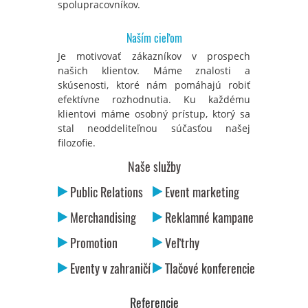
spolupracovníkov.
Naším cieľom
Je motivovať zákazníkov v prospech
našich klientov. Máme znalosti a
skúsenosti, ktoré nám pomáhajú robiť
efektívne rozhodnutia. Ku každému
klientovi máme osobný prístup, ktorý sa
stal neoddeliteľnou súčasťou našej
filozofie.
Naše služby
Public Relations
Event marketing
Merchandising
Reklamné kampane
Promotion
Veľtrhy
Eventy v zahraničí
Tlačové konferencie
Referencie